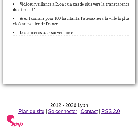
Vidéosurveillance à Lyon : un pas de plus vers la transparence
du dispositif
Avec 1 caméra pour 100 habitants, Puteaux sera la ville la plus
vidéosurveillée de France
Des caméras sous surveillance
2012 - 2026 Lyon
Plan du site
|
Se connecter
|
Contact
|
RSS 2.0