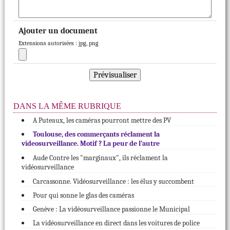
Ajouter un document
Extensions autorisées : jpg, png
DANS LA MÊME RUBRIQUE
A Puteaux, les caméras pourront mettre des PV
Toulouse, des commerçants réclament la
videosurveillance. Motif ? La peur de l’autre
Aude Contre les "marginaux", ils réclament la
vidéosurveillance
Carcassonne. Vidéosurveillance : les élus y succombent
Pour qui sonne le glas des caméras
Genève : La vidéosurveillance passionne le Municipal
La vidéosurveillance en direct dans les voitures de police