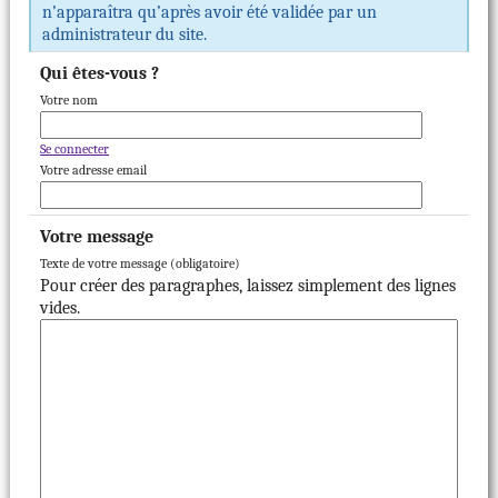
n’apparaîtra qu’après avoir été validée par un
administrateur du site.
Qui êtes-vous ?
Votre nom
Se connecter
Votre adresse email
Votre message
Texte de votre message (obligatoire)
Pour créer des paragraphes, laissez simplement des lignes
vides.