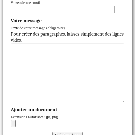
Votre adresse email
Votre message
Texte de votre message (obligatoire)
Pour créer des paragraphes, laissez simplement des lignes
vides.
Ajouter un document
Extensions autorisées : jpg, png