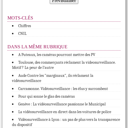
MOTS-CLÉS
Chiffres
CNIL
DANS LA MÊME RUBRIQUE
A Puteaux, les caméras pourront mettre des PV
Toulouse, des commerçants réclament la videosurveillance.
Motif ? La peur de l’autre
Aude Contre les "marginaux", ils réclament la
vidéosurveillance
Carcassonne. Vidéosurveillance : les élus y succombent
Pour qui sonne le glas des caméras
Genève : La vidéosurveillance passionne le Municipal
La vidéosurveillance en direct dans les voitures de police
Vidéosurveillance à Lyon : un pas de plus vers la transparence
du dispositif