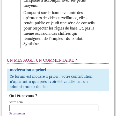
incapable d’accomplir avec ses petits
moyens.
Comptant sur la bonne volonté des
opérateurs de vidéosurveillance, elle a
rendu public ce jeudi une série de conseils
pour respecter les règles de base. Et, par la
même occasion, des chiffres qui
témoignent de l’ampleur du boulot.
Synthèse.
UN MESSAGE, UN COMMENTAIRE ?
modération a priori
Ce forum est modéré a priori : votre contribution
n’apparaîtra qu’après avoir été validée par un
administrateur du site.
Qui êtes-vous ?
Votre nom
Se connecter