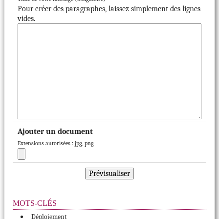
Pour créer des paragraphes, laissez simplement des lignes
vides.
Ajouter un document
Extensions autorisées : jpg, png
MOTS-CLÉS
Déploiement