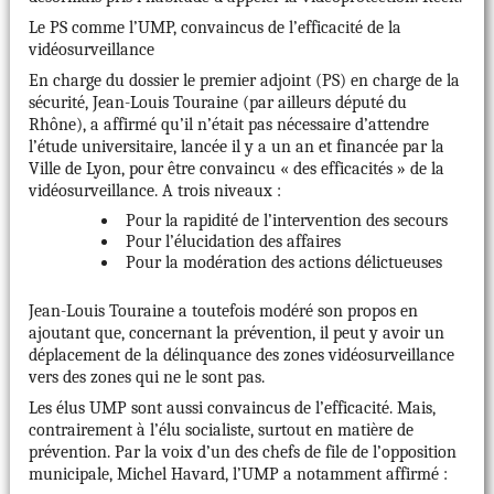
Le PS comme l’UMP, convaincus de l’efficacité de la
vidéosurveillance
En charge du dossier le premier adjoint (PS) en charge de la
sécurité, Jean-Louis Touraine (par ailleurs député du
Rhône), a affirmé qu’il n’était pas nécessaire d’attendre
l’étude universitaire, lancée il y a un an et financée par la
Ville de Lyon, pour être convaincu « des efficacités » de la
vidéosurveillance. A trois niveaux :
Pour la rapidité de l’intervention des secours
Pour l’élucidation des affaires
Pour la modération des actions délictueuses
Jean-Louis Touraine a toutefois modéré son propos en
ajoutant que, concernant la prévention, il peut y avoir un
déplacement de la délinquance des zones vidéosurveillance
vers des zones qui ne le sont pas.
Les élus UMP sont aussi convaincus de l’efficacité. Mais,
contrairement à l’élu socialiste, surtout en matière de
prévention. Par la voix d’un des chefs de file de l’opposition
municipale, Michel Havard, l’UMP a notamment affirmé :