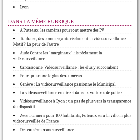
Lyon
DANS LA MÊME RUBRIQUE
A Puteaux, les caméras pourront mettre des PV
Toulouse, des commerçants réclament la videosurveillance.
Motif ? La peur de l’autre
Aude Contre les "marginaux", ils réclament la
vidéosurveillance
Carcassonne. Vidéosurveillance : les élus y succombent
Pour qui sonne le glas des caméras
Genève : La vidéosurveillance passionne le Municipal
La vidéosurveillance en direct dans les voitures de police
Vidéosurveillance à Lyon : un pas de plus vers la transparence
du dispositif
Avec 1 caméra pour 100 habitants, Puteaux sera la ville la plus
vidéosurveillée de France
Des caméras sous surveillance