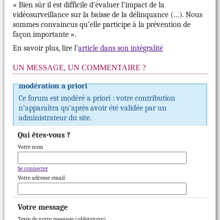
« Bien sûr il est difficile d’évaluer l’impact de la
vidéosurveillance sur la baisse de la délinquance (…). Nous
sommes convaincus qu’elle participe à la prévention de
façon importante ».
En savoir plus, lire l’
article dans son intégralité
UN MESSAGE, UN COMMENTAIRE ?
modération a priori
Ce forum est modéré a priori : votre contribution
n’apparaîtra qu’après avoir été validée par un
administrateur du site.
Qui êtes-vous ?
Votre nom
Se connecter
Votre adresse email
Votre message
Texte de votre message (obligatoire)