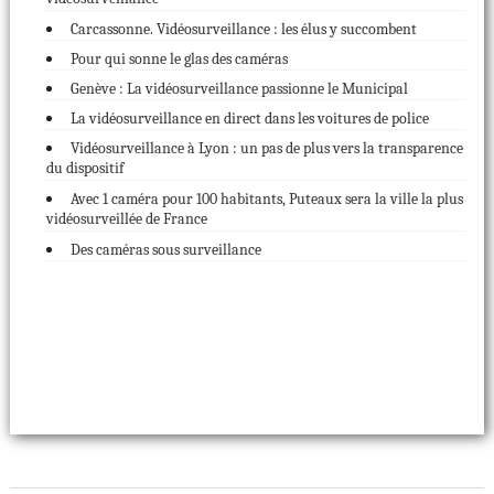
Carcassonne. Vidéosurveillance : les élus y succombent
Pour qui sonne le glas des caméras
Genève : La vidéosurveillance passionne le Municipal
La vidéosurveillance en direct dans les voitures de police
Vidéosurveillance à Lyon : un pas de plus vers la transparence
du dispositif
Avec 1 caméra pour 100 habitants, Puteaux sera la ville la plus
vidéosurveillée de France
Des caméras sous surveillance