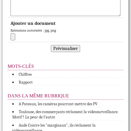
Ajouter un document
Extensions autorisées : jpg, png
MOTS-CLÉS
Chiffres
Rapport
DANS LA MÊME RUBRIQUE
A Puteaux, les caméras pourront mettre des PV
Toulouse, des commerçants réclament la videosurveillance.
Motif ? La peur de l’autre
Aude Contre les "marginaux", ils réclament la
vidéosurveillance