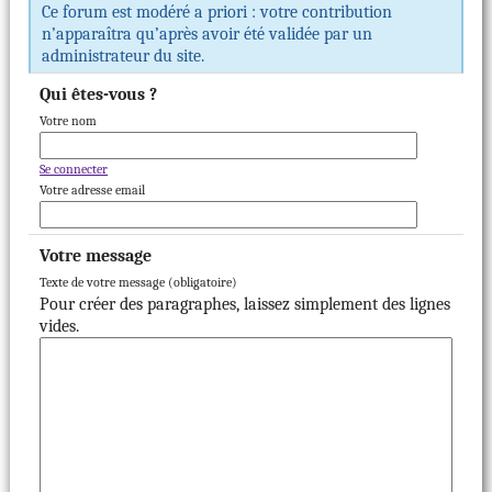
Ce forum est modéré a priori : votre contribution
n’apparaîtra qu’après avoir été validée par un
administrateur du site.
Qui êtes-vous ?
Votre nom
Se connecter
Votre adresse email
Votre message
Texte de votre message (obligatoire)
Pour créer des paragraphes, laissez simplement des lignes
vides.