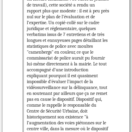
de travail), cette société a rendu un
rapport plus que modeste : il est à peu près
nul sur le plan de l’évaluation et de
l’expertise. Un copié-collé sur le cadre
juridique et réglementaire, quelques
verbatims issus de 7 entretiens et de très
longues et ennuyeuses pages détaillant les
statistiques de police avec moultes
"camenbergs" en couleur, ce que le
commissariat de police aurait pu fournir
lui-même directement à la mairie. Le tout
accompagné d’une introduction
expliquant pourquoi il est quasiment
impossible d’évaluer l’impact de la
vidéosurveillance sur la délinquance, tout
en soutenant par ailleurs que ça ne remet
pas en cause le dispositif. Dispositif qui,
comme le rappelle le responsable du
Centre de Sécurité Urbaine, doit
historiquement son existence "à
l’augmentation des voies piétonnes sur le
centre ville, dans la mesure où le dispositif