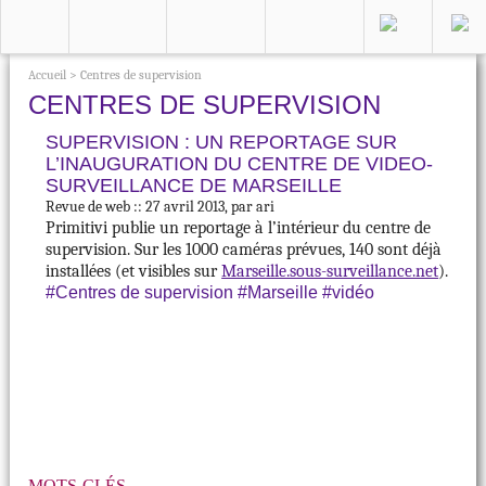
Accueil
>
Centres de supervision
CENTRES DE SUPERVISION
SUPERVISION : UN REPORTAGE SUR
L’INAUGURATION DU CENTRE DE VIDEO-
SURVEILLANCE DE MARSEILLE
Revue de web :: 27 avril 2013, par ari
Primitivi publie un reportage à l’intérieur du centre de
supervision. Sur les 1000 caméras prévues, 140 sont déjà
installées (et visibles sur
Marseille.sous-surveillance.net
).
#Centres de supervision
#Marseille
#vidéo
MOTS-CLÉS