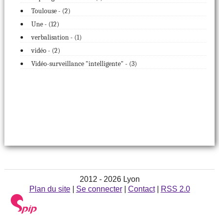
Toulouse - (
2
)
Une - (
12
)
verbalisation - (
1
)
vidéo - (
2
)
Vidéo-surveillance "intelligente" - (
3
)
2012 - 2026 Lyon
Plan du site
|
Se connecter
|
Contact
|
RSS 2.0