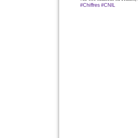
#Chiffres
#CNIL