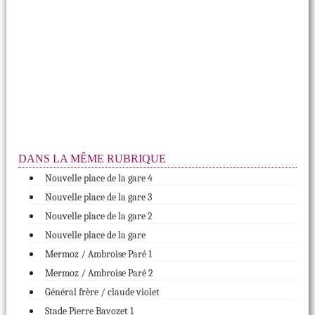
DANS LA MÊME RUBRIQUE
Nouvelle place de la gare 4
Nouvelle place de la gare 3
Nouvelle place de la gare 2
Nouvelle place de la gare
Mermoz / Ambroise Paré 1
Mermoz / Ambroise Paré 2
Général frère / claude violet
Stade Pierre Bavozet 1