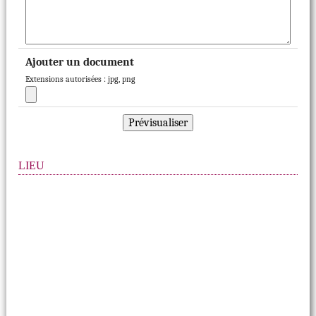
Ajouter un document
Extensions autorisées : jpg, png
LIEU