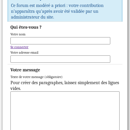
Ce forum est modéré a priori : votre contribution
n’apparaîtra qu’après avoir été validée par un
administrateur du site.
Qui êtes-vous ?
Votre nom
Se connecter
Votre adresse email
Votre message
Texte de votre message (obligatoire)
Pour créer des paragraphes, laissez simplement des lignes
vides.