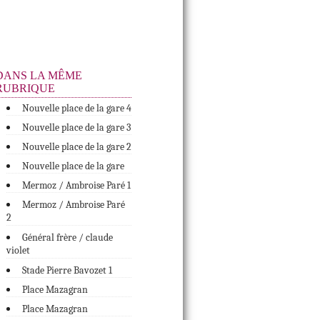
DANS LA MÊME
RUBRIQUE
Nouvelle place de la gare 4
Nouvelle place de la gare 3
Nouvelle place de la gare 2
Nouvelle place de la gare
Mermoz / Ambroise Paré 1
Mermoz / Ambroise Paré
2
Général frère / claude
violet
Stade Pierre Bavozet 1
Place Mazagran
Place Mazagran