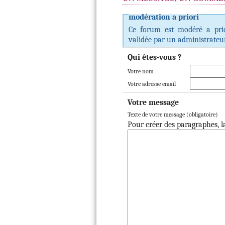
modération a priori
Ce forum est modéré a prior
validée par un administrateur
Qui êtes-vous ?
Votre nom
Votre adresse email
Votre message
Texte de votre message (obligatoire)
Pour créer des paragraphes, la