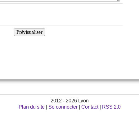
2012 - 2026 Lyon
Plan du site
|
Se connecter
|
Contact
|
RSS 2.0