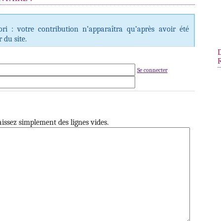
i : votre contribution n’apparaîtra qu’après avoir été
 du site.
Se connecter
issez simplement des lignes vides.