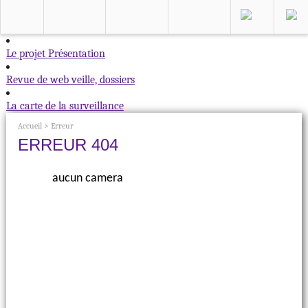
Le projet
Présentation
Revue de web
veille, dossiers
La carte
de la surveillance
Accueil
>
Erreur
ERREUR 404
aucun camera